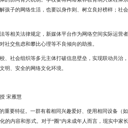
解孩子的网络生活，也要以身作则、树立良好榜样；社
等相关法律规定，新媒体平台作为网络空间实际运营者
对社交焦虑和攀比心理等不良倾向的助推。
、社会组织等多元主体打破信息壁垒，实现联动共治，
文明、安全的网络文化环境。
 宋雁慧
的重要特征。一群有着相同兴趣爱好、使用相同设备（如
化的内容和形式。对于“圈”内未成年人而言，现实中家长