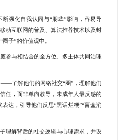
断强化自我认同与“朋辈”影响，容易导
。移动互联网的普及、算法推荐技术以及封
“圈子”的价值观中。
庭参与相结合的全方位、多主体共同治理
—了解他们的网络社交“圈”，理解他们
立信任，而非单向教导，未成年人最反感的
表达，引导他们反思“黑话烂梗”“盲盒消
孩子理解背后的社交逻辑与心理需求，并设