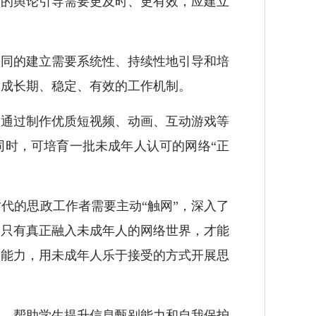
为的舆论引导需要更及时、更有效，应建立
同的建立需要系统性、持续性地引导和培
形成长期、稳定、有效的工作机制。
通过制作优质短视频、动画、互动游戏等
同时，可培育一批未成年人认可的网络“正
的思政工作者需要主动“触网”，深入了
。只有真正融入未成年人的网络世界，才能
用能力，用未成年人乐于接受的方式开展思
，帮助学生提升信息甄别能力和自我保护