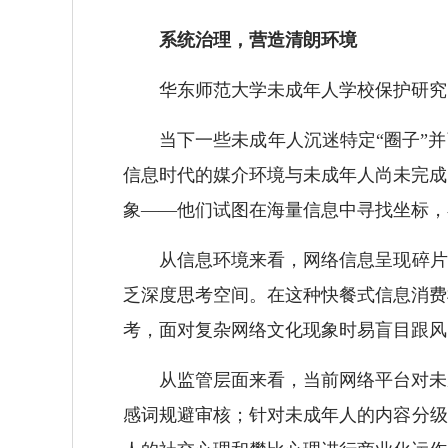
系统治理，营造清朗环境
华东师范大学未成年人学校保护研究中
当下一些未成年人沉迷特定“圈子”并引
信息时代的媒介环境与未成年人尚未完成
象——他们试图在海量信息中寻找坐标，
从信息环境来看，网络信息呈现碎片化
乏深度思考空间。在这种快餐式信息消费
考，面对复杂网络文化现象时易盲目跟风
从监管层面来看，当前网络平台对未成
感词规避审核；针对未成年人的内容分级