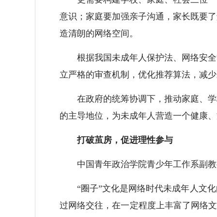
意识；家庭要加强亲子沟通，家长既要了
造清朗的网络空间。
根据我国未成年人保护法、网络安全法
立严格的审查机制，优化推荐算法，减少
在政府的统筹协调下，推动家庭、学校
的主导地位，为未成年人营造一个健康、
打破茧房，促进理性参与
中国青年政治学院青少年工作系副教授
“圈子”文化是网络时代未成年人文化
过网络交往，在一定程度上丰富了网络文