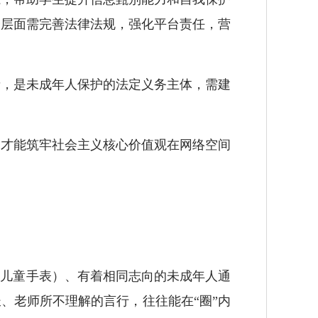
会层面需完善法律法规，强化平台责任，营
，是未成年人保护的法定义务主体，需建
才能筑牢社会主义核心价值观在网络空间
儿童手表）、有着相同志向的未成年人通
、老师所不理解的言行，往往能在“圈”内