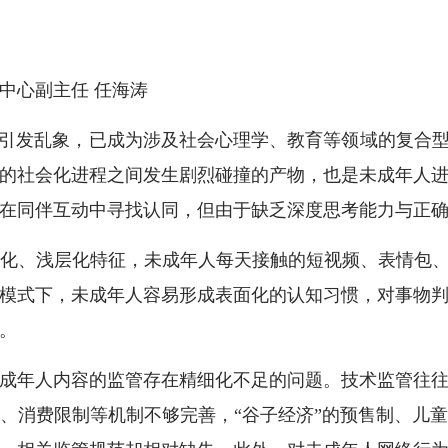
心副主任 任海涛
发乱象，已成为涉及社会心理学、教育等领域的复合型
的社会化进程之间发生剧烈碰撞的产物，也是未成年人
在同伴互动中寻找认同，但由于缺乏深度思考能力与正
、浅层化特征，未成年人每天接触的短视频、表情包、网
模式下，未成年人容易形成表面化的认知习惯，对事物
。
年人内容的监管存在精细化不足的问题。技术监管往往
、消费限制等机制不够完善，“谷子经济”的预售制、儿