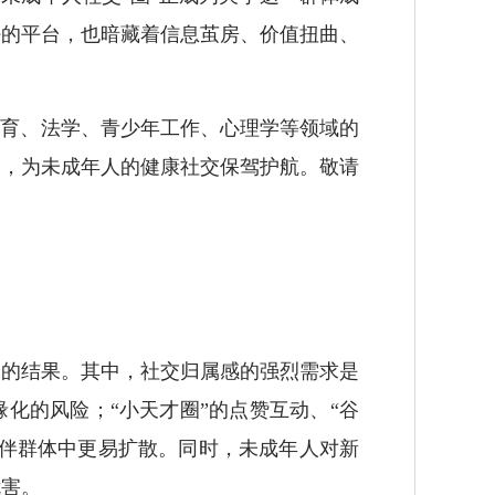
好的平台，也暗藏着信息茧房、价值扭曲、
育、法学、青少年工作、心理学等领域的
道，为未成年人的健康社交保驾护航。敬请
的结果。其中，社交归属感的强烈需求是
化的风险；“小天才圈”的点赞互动、“谷
同伴群体中更易扩散。同时，未成年人对新
危害。