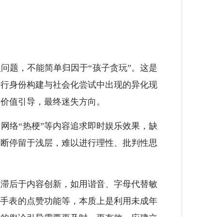
问题，不能简单归因于“孩子贪玩”。这是
进行身份构建与社会化尝试中出现的异化现
确价值引导，最终迷失方向。
络“热梗”等内容追求即时娱乐效果，缺
判断停留于浅层，难以进行理性、批判性思
滞后于内容创新，如用谐音、字母代替敏
童手表的点赞功能等，本质上是利用未成年