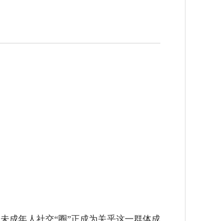
未成年人社交“圈”正成为关乎这一群体成