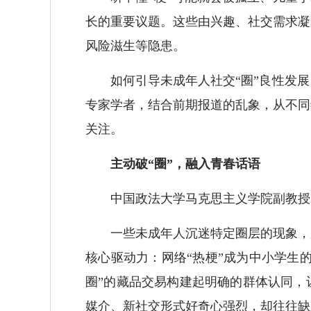
长的重要议题。这些由兴趣、社交需求凝
风险滋生等隐患。
如何引导未成年人社交“圈”良性发展
专家学者，结合前期报道的乱象，从不同
关注。
主动破“圈”，融入青春话语
中国政法大学马克思主义学院副教授
一些未成年人沉迷特定圈层的现象，是
核心驱动力：网络“热梗”成为中小学生
圈”的藏品交易构建起明确的群体认同，
媒介、新社交形式好奇心强烈，却往往缺