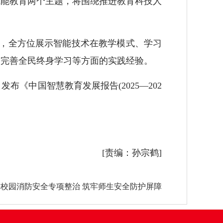
赋能教育两个主题，将围绕推进教育科技人
，全方位展示智能技术在教学模式、学习
、完善全民终身学习等方面的实践经验。
中国智慧教育发展报告(2025—202
[责编：孙宗鹤]
校园消防安全专项整治 筑牢师生安全防护屏障