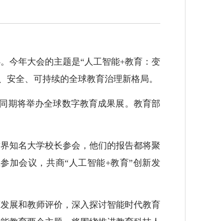
办。今年大会的主题是“人工智能+教育：变
容、安全、可持续的全球教育治理新格局。
同期将举办全球数字教育成果展。教育部
界知名大学校长参会，他们的报告都将聚
参加会议，共商“人工智能+教育”创新发
发展和教师评价，深入探讨智能时代教育