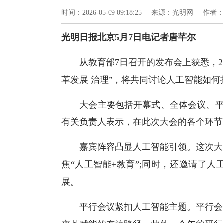
时间：2026-05-09 09:18:25
来源：光明网
作者
光明日报北京5月7日电记者唐芊尔
从教育部7日召开的发布会上获悉，202
革发展 治理”，将共同讨论人工智能如
大会主要包括开幕式、全体会议、平行
有关负责人表示，在此次大会的各个环节
嘉宾阵容凸显人工智能引领。这次大会
焦“人工智能+教育”;同时，还邀请了
展。
平行会议紧扣人工智能主题。平行会议