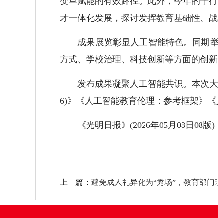
变革赋能的有效路径。此外，今年的平行
才一体化发展，探讨发挥教育基础性、战
成果展览彰显人工智能特色。同期举办
方式、学校治理、科技创新等方面的创新
发布成果凝聚人工智能共识。本次大会成
6)》《人工智能教育伦理：参考框架》
《光明日报》(2026年05月08日08版)
上一篇：
避免成人礼异化为“秀场”，教育部门