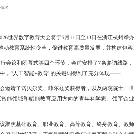
：佚名
6世界数字教育大会将于5月11日至13日在浙江杭州举
何推动教育系统性变革，促进教育高质量发展，并构建包
会议和闭幕式等四个环节，会前安排了7条参访线路，
中，“人工智能+教育”的关键词得到了充分体现——
邀请了诺贝尔奖、菲尔兹奖获得者，以及两院院士、世
人工智能领域和赋能教育应用方向的青年科学家、领军企业
聚焦基础教育、职业教育、高等教育、终身教育、教师