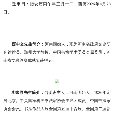
壬申日：
指农历丙午年三月十二，西历2026年4月28
日。
西中文先生简介：
河南固始人，现为河南省政府文史研
究馆馆员、郑州大学教授、中国书协学术委员会原委员，河
南省文联终身成就奖获得者。
李家原先生简介：
咨砚斋主人，河南固始人，1986年定
居北京。中央国家机关书法家协会主席团成员，中国书法家
协会会员。书法作品入展全国第五届中青展、全国第二届新