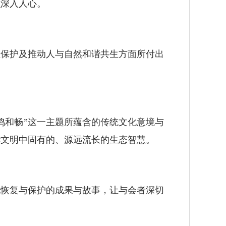
识深入人心。
保护及推动人与自然和谐共生方面所付出
和畅”这一主题所蕴含的传统文化意境与
华文明中固有的、源远流长的生态智慧。
恢复与保护的成果与故事，让与会者深切