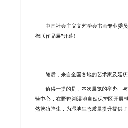
中国社会主义文艺学会书画专业委员会顾
楹联作品展”开幕!
随后，来自全国各地的艺术家及延庆文
值得一提的是，本次展览的举办，与延庆
验中心，在野鸭湖湿地自然保护区开展“
然繁殖降生，为湿地生态质量提升提供了