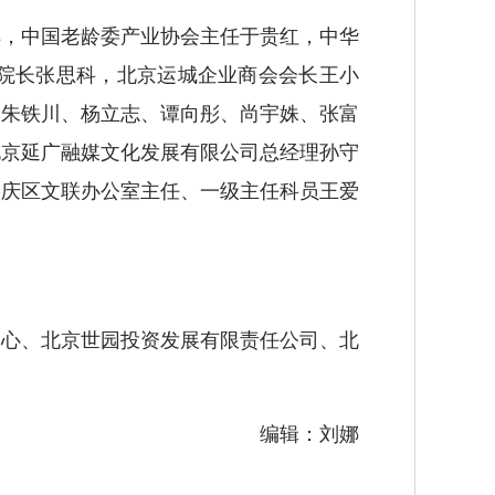
，中国老龄委产业协会主任于贵红，中华
院长张思科，北京运城企业商会会长王小
、朱铁川、杨立志、谭向彤、尚宇姝、张富
北京延广融媒文化发展有限公司总经理孙守
延庆区文联办公室主任、一级主任科员王爱
心、北京世园投资发展有限责任公司、北
编辑：刘娜