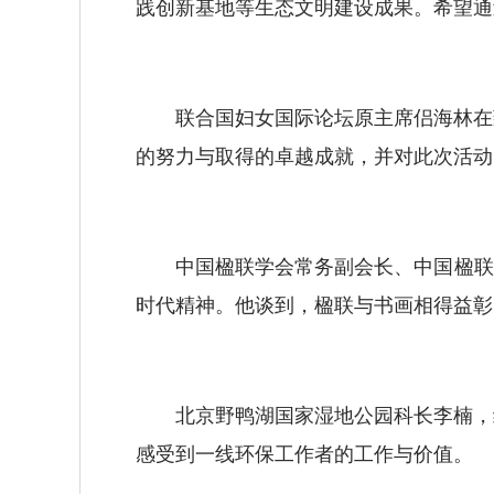
践创新基地等生态文明建设成果。希望通
联合国妇女国际论坛原主席侣海林在致
的努力与取得的卓越成就，并对此次活动
中国楹联学会常务副会长、中国楹联博
时代精神。他谈到，楹联与书画相得益彰
北京野鸭湖国家湿地公园科长李楠，结
感受到一线环保工作者的工作与价值。