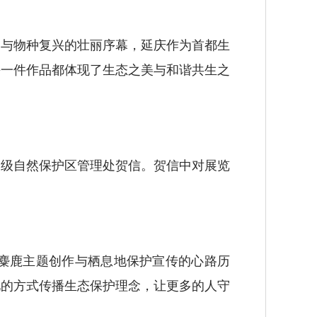
与物种复兴的壮丽序幕，延庆作为首都生
每一件作品都体现了生态之美与和谐共生之
级自然保护区管理处贺信。贺信中对展览
。
麋鹿主题创作与栖息地保护宣传的心路历
见的方式传播生态保护理念，让更多的人守