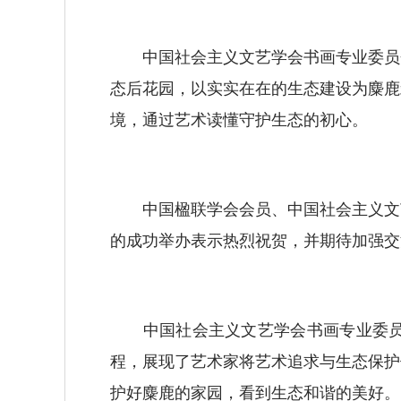
中国社会主义文艺学会书画专业委员会
态后花园，以实实在在的生态建设为麋鹿
境，通过艺术读懂守护生态的初心。
中国楹联学会会员、中国社会主义文艺
的成功举办表示热烈祝贺，并期待加强交
中国社会主义文艺学会书画专业委员会
程，展现了艺术家将艺术追求与生态保护
护好麋鹿的家园，看到生态和谐的美好。