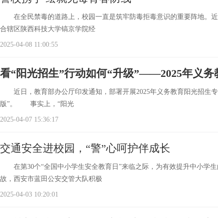
在全民禁毒的道路上，校园一直是筑牢防毒拒毒意识的重要阵地。近日
合辖区陕西科技大学镐京学院经
2025-04-08 11:00:55
看“阳光招生”行动如何“升级”——2025年
近日，教育部办公厅印发通知，部署开展2025年义务教育阳光招生专项
版”。 事实上，“阳光
2025-04-07 15:36:17
交通安全进校园，“警”心呵护伴成长
在第30个“全国中小学生安全教育日”来临之际，为有效提升中小学生
故，西安市蓝田公安交管大队积极
2025-04-03 10:20:01