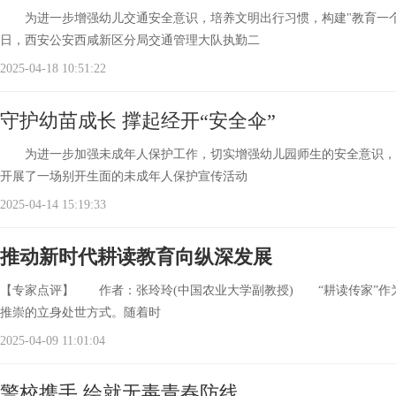
为进一步增强幼儿交通安全意识，培养文明出行习惯，构建"教育一个孩
日，西安公安西咸新区分局交通管理大队执勤二
2025-04-18 10:51:22
守护幼苗成长 撑起经开“安全伞”
为进一步加强未成年人保护工作，切实增强幼儿园师生的安全意识，
开展了一场别开生面的未成年人保护宣传活动
2025-04-14 15:19:33
推动新时代耕读教育向纵深发展
【专家点评】 作者：张玲玲(中国农业大学副教授) “耕读传家”作
推崇的立身处世方式。随着时
2025-04-09 11:01:04
警校携手 绘就无毒青春防线